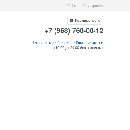
Войти
Регистрация
Корзина:
пусто
+7 (968) 760-00-12
Отправить сообщение
Обратный звонок
c 10:00 до 20:00 без выходных