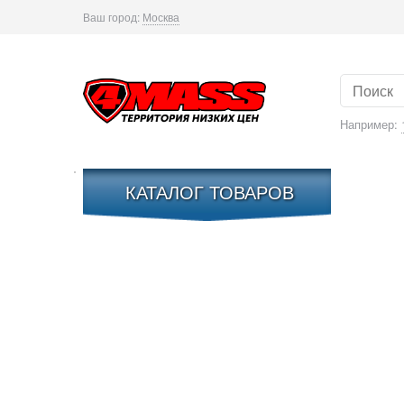
Ваш город:
Москва
Например:
КАТАЛОГ ТОВАРОВ