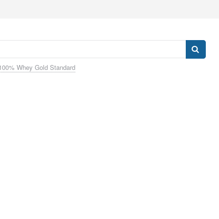
100% Whey Gold Standard