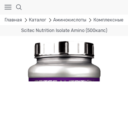
Главная
Каталог
Аминокислоты
Комплексные а
Scitec Nutrition Isolate Amino (500капс)