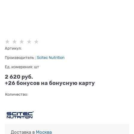
Артикул:
Производитель
:
Scitec Nutrition
Ед. измерения:
шт
2 620
 руб.
+26 бонусов на бонусную карту
Количество:
Доставка в
Москва