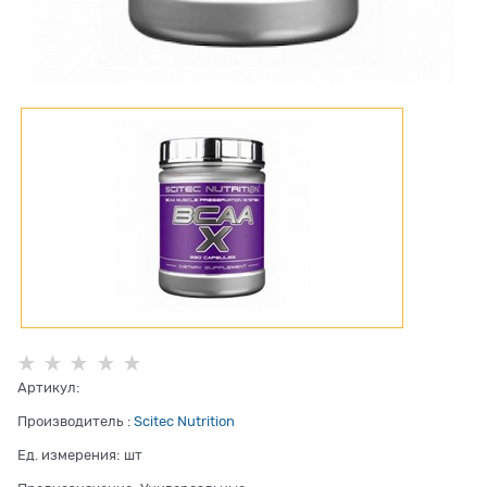
Артикул:
Производитель
:
Scitec Nutrition
Ед. измерения:
шт