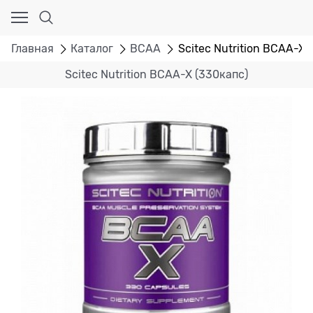
Главная
Каталог
BCAA
Scitec Nutrition BCAA-X 
Scitec Nutrition BCAA-X (330капс)