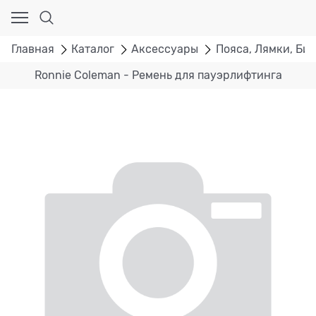
Главная
Каталог
Аксессуары
Пояса, Лямки, Би
Ronnie Coleman - Ремень для пауэрлифтинга