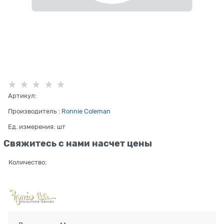
Артикул:
Производитель
:
Ronnie Coleman
Ед. измерения:
шт
Свяжитесь с нами насчет цены
Количество: