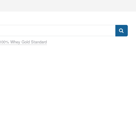
100% Whey Gold Standard