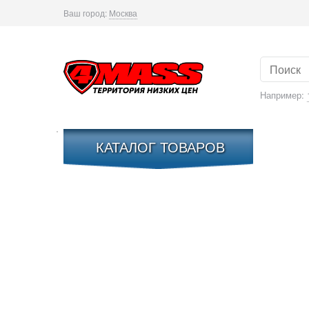
Ваш город:
Москва
Например:
КАТАЛОГ ТОВАРОВ