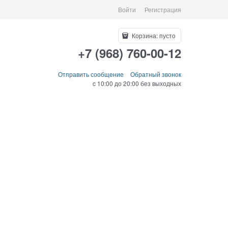
Войти
Регистрация
Корзина:
пусто
+7 (968) 760-00-12
Отправить сообщение
Обратный звонок
c 10:00 до 20:00 без выходных