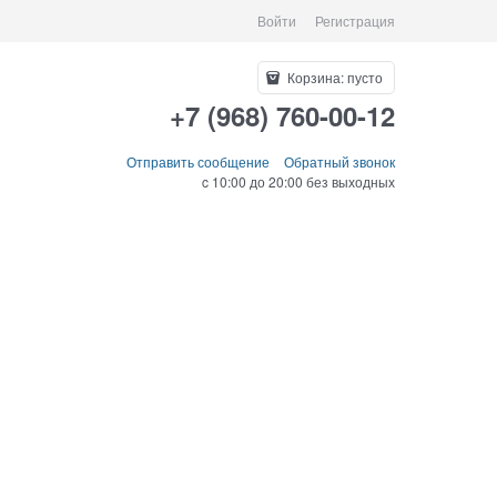
Войти
Регистрация
Корзина:
пусто
+7 (968) 760-00-12
Отправить сообщение
Обратный звонок
c 10:00 до 20:00 без выходных