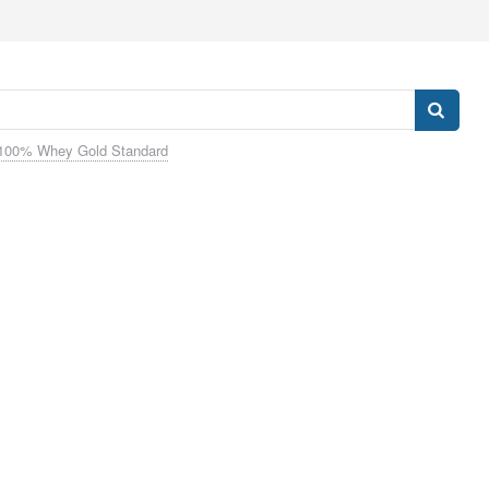
100% Whey Gold Standard