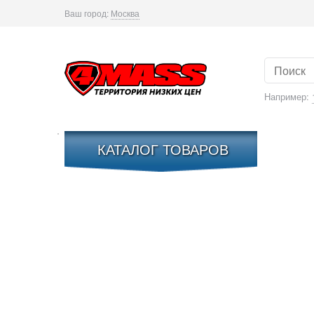
Ваш город:
Москва
Например:
КАТАЛОГ ТОВАРОВ