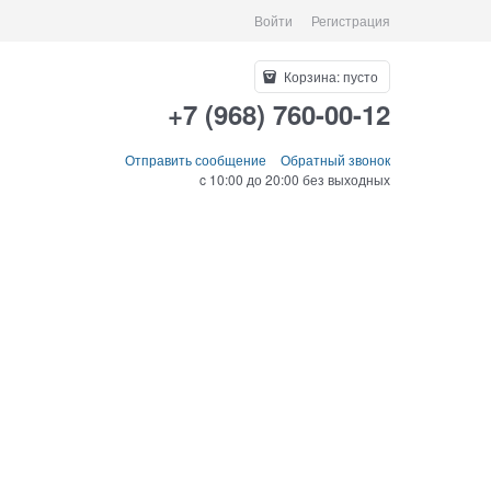
Войти
Регистрация
Корзина:
пусто
+7 (968) 760-00-12
Отправить сообщение
Обратный звонок
c 10:00 до 20:00 без выходных