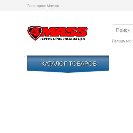
Ваш город:
Москва
Например:
КАТАЛОГ ТОВАРОВ