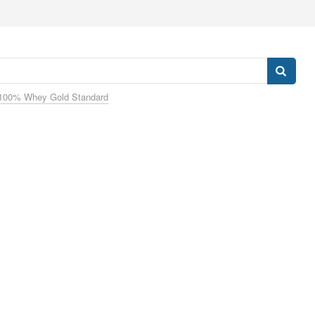
100% Whey Gold Standard