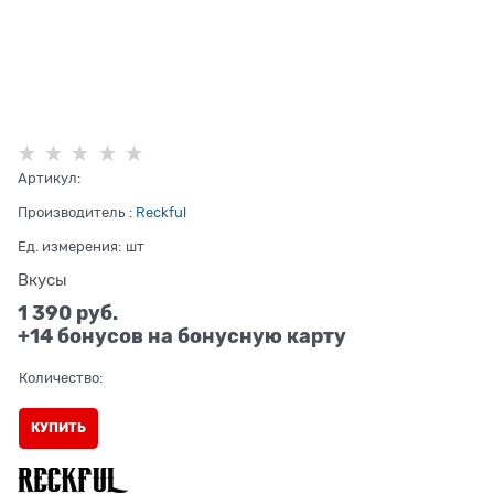
Артикул:
Производитель
:
Reckful
Ед. измерения:
шт
Вкусы
1 390
 руб.
+14 бонусов на бонусную карту
Количество:
КУПИТЬ