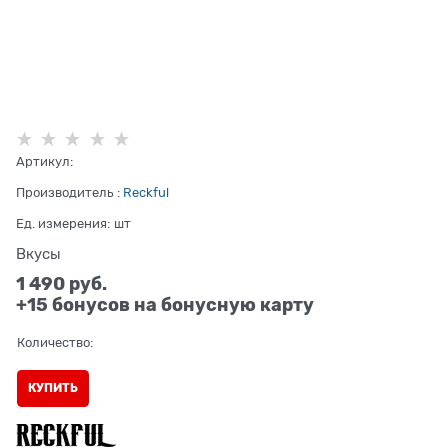
Артикул:
Производитель
:
Reckful
Ед. измерения:
шт
Вкусы
1 490
 руб.
+15 бонусов на бонусную карту
Количество:
КУПИТЬ