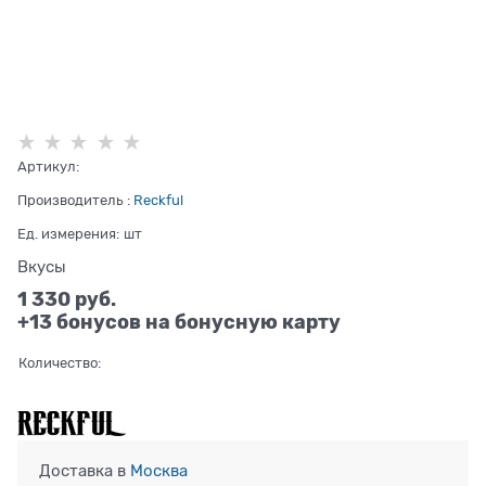
Артикул:
Производитель
:
Reckful
Ед. измерения:
шт
Вкусы
1 330
 руб.
+13 бонусов на бонусную карту
Количество:
Доставка в
Москва