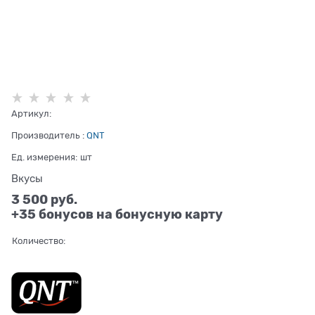
Артикул:
Производитель
:
QNT
Ед. измерения:
шт
Вкусы
3 500
 руб.
+35 бонусов на бонусную карту
Количество: