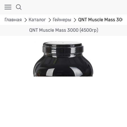
Главная
Каталог
Гейнеры
QNT Muscle Mass 3000
QNT Muscle Mass 3000 (4500гр)