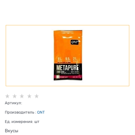
Артикул:
Производитель
:
QNT
Ед. измерения:
шт
Вкусы