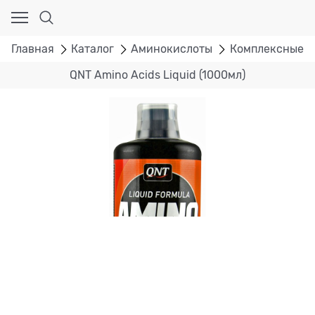
Главная
Каталог
Аминокислоты
Комплексные а
QNT Amino Acids Liquid (1000мл)