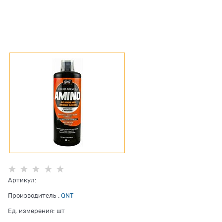
Артикул:
Производитель
:
QNT
Ед. измерения:
шт