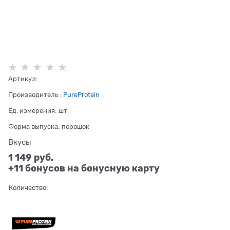
Артикул:
Производитель
:
PureProtein
Ед. измерения:
шт
Форма выпуска:
порошок
Вкусы
1 149
 руб.
+11 бонусов на бонусную карту
Количество: