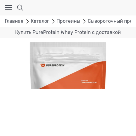
Главная
Каталог
Протеины
Сывороточный прот
Купить PureProtein Whey Protein с доставкой