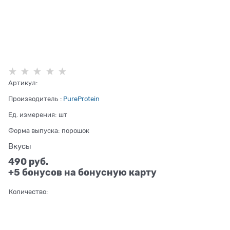
Артикул:
Производитель
:
PureProtein
Ед. измерения:
шт
Форма выпуска:
порошок
Вкусы
490
 руб.
+5 бонусов на бонусную карту
Количество: