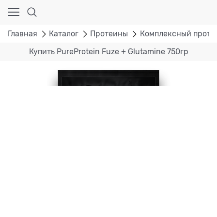
Главная
Каталог
Протеины
Комплексный проте
Купить PureProtein Fuze + Glutamine 750гр