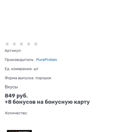
Артикул:
Производитель
:
PureProtein
Ед. измерения:
шт
Форма выпуска:
порошок
Вкусы
849
 руб.
+8 бонусов на бонусную карту
Количество: