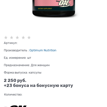
Артикул:
Производитель
:
Optimum Nutrition
Ед. измерения:
шт
Предназначение:
Для женщин
Форма выпуска:
капсулы
2 250
 руб.
+23 бонуса на бонусную карту
Количество: