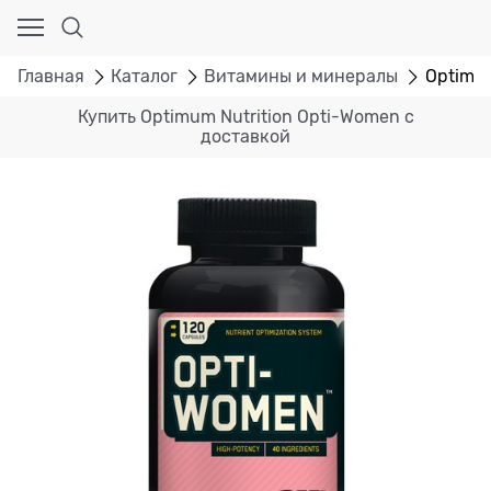
Главная
Каталог
Витамины и минералы
Optimum
Купить Optimum Nutrition Opti-Women с
доставкой