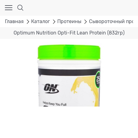
Главная
Каталог
Протеины
Сывороточный прот
Optimum Nutrition Opti-Fit Lean Protein (832гр)