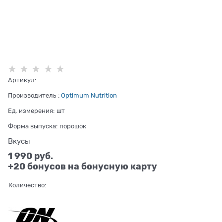
Артикул:
Производитель
:
Optimum Nutrition
Ед. измерения:
шт
Форма выпуска:
порошок
Вкусы
1 990
 руб.
+20 бонусов на бонусную карту
Количество: