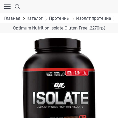
Главная
Каталог
Протеины
Изолят протеина
Optimum Nutrition Isolate Gluten Free (2270гр)