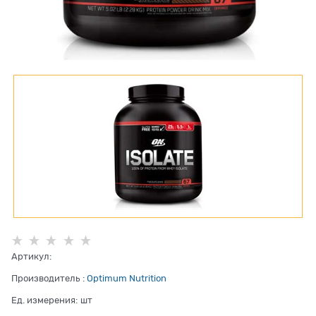
Артикул:
Производитель
:
Optimum Nutrition
Ед. измерения:
шт