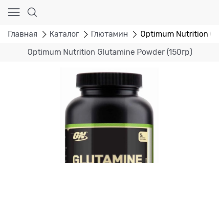
Главная
Каталог
Глютамин
Optimum Nutrition Gl
Optimum Nutrition Glutamine Powder (150гр)