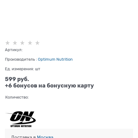
Артикул:
Производитель
:
Optimum Nutrition
Ед. измерения:
шт
599
 руб.
+6 бонусов на бонусную карту
Количество:
Доставка в
Москва