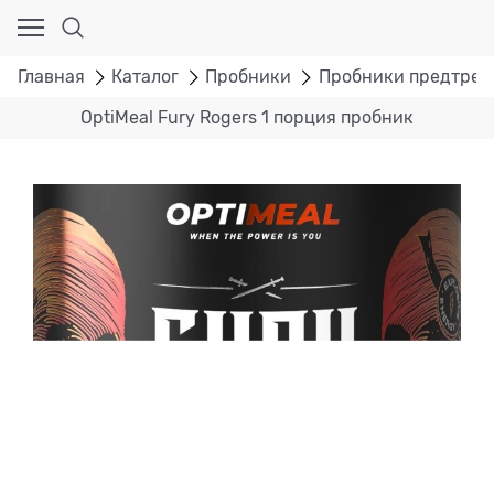
Главная
Каталог
Пробники
Пробники предтрен
OptiMeal Fury Rogers 1 порция пробник