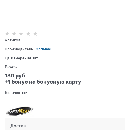
Артикул:
Производитель
:
OptiMeal
Ед. измерения:
шт
Вкусы
130
 руб.
+1 бонус на бонусную карту
Количество:
Достав