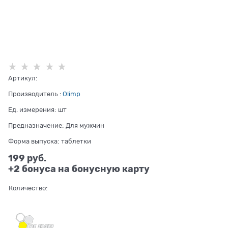
Артикул:
Производитель
:
Olimp
Ед. измерения:
шт
Предназначение:
Для мужчин
Форма выпуска:
таблетки
199
 руб.
+2 бонуса на бонусную карту
Количество: