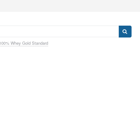
100% Whey Gold Standard