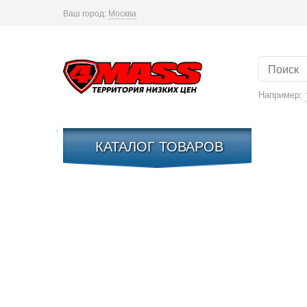
Ваш город:
Москва
Например:
КАТАЛОГ ТОВАРОВ