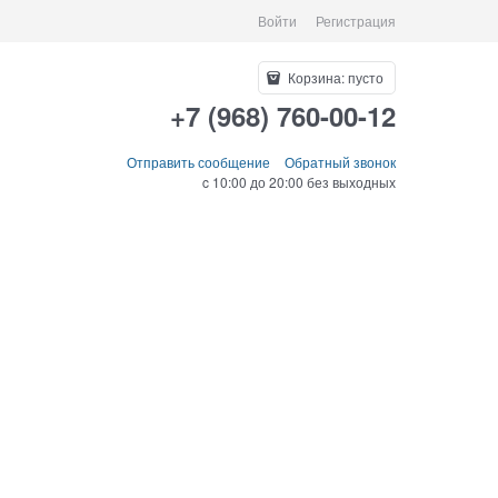
Войти
Регистрация
Корзина:
пусто
+7 (968) 760-00-12
Отправить сообщение
Обратный звонок
c 10:00 до 20:00 без выходных