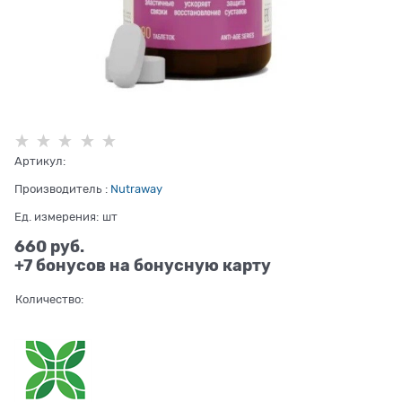
Артикул:
Производитель
:
Nutraway
Ед. измерения:
шт
660
 руб.
+7 бонусов на бонусную карту
Количество: