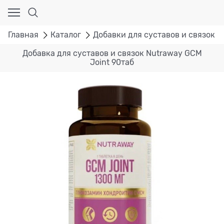
Главная
Каталог
Добавки для суставов и связок
Добавка для суставов и связок Nutraway GCM
Joint 90таб