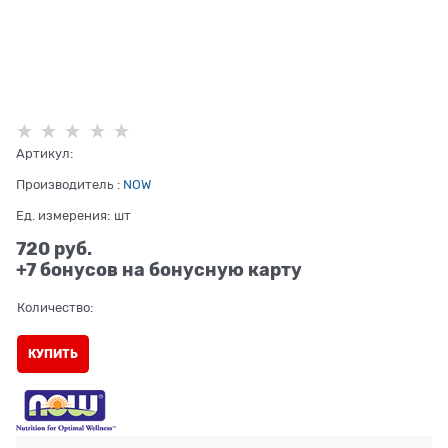
Артикул:
Производитель
:
NOW
Ед. измерения:
шт
720
 руб.
+7 бонусов на бонусную карту
Количество:
КУПИТЬ