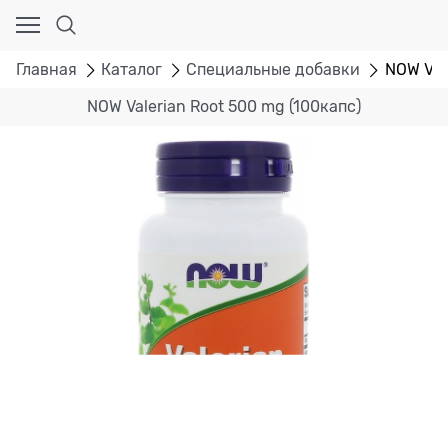
Главная
Каталог
Специальные добавки
NOW Val
NOW Valerian Root 500 mg (100капс)