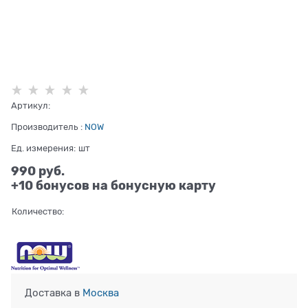
Артикул:
Производитель
:
NOW
Ед. измерения:
шт
990
 руб.
+10 бонусов на бонусную карту
Количество:
Доставка в
Москва