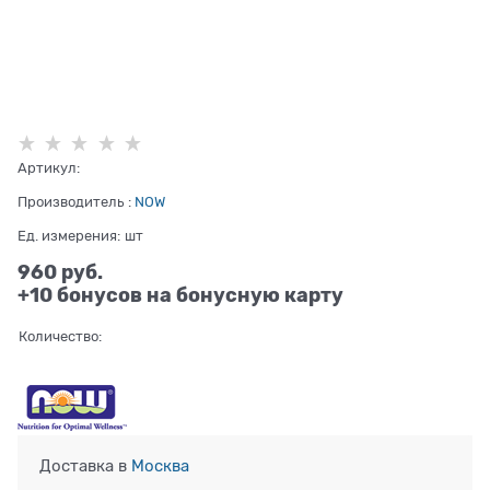
Артикул:
Производитель
:
NOW
Ед. измерения:
шт
960
 руб.
+10 бонусов на бонусную карту
Количество:
Доставка в
Москва