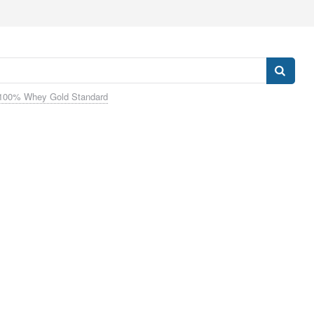
100% Whey Gold Standard