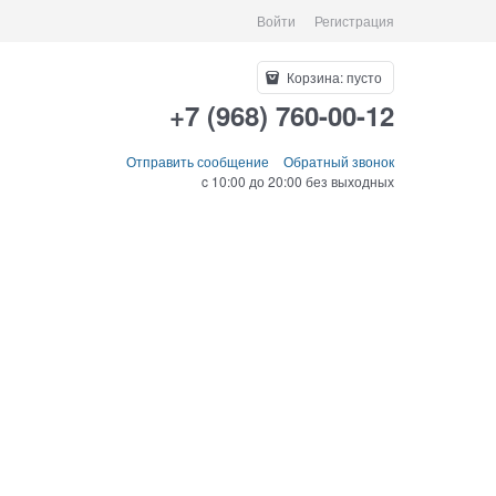
Войти
Регистрация
Корзина:
пусто
+7 (968) 760-00-12
Отправить сообщение
Обратный звонок
c 10:00 до 20:00 без выходных