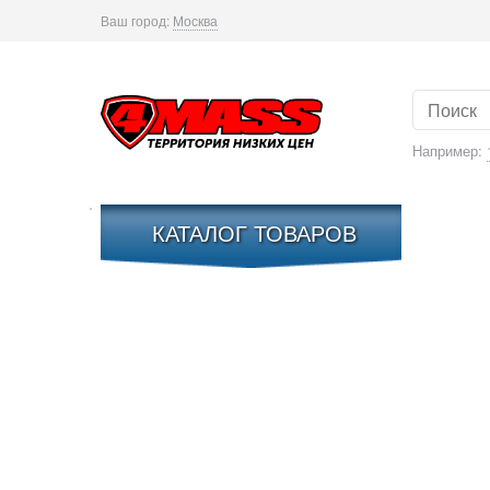
Ваш город:
Москва
Например:
КАТАЛОГ ТОВАРОВ