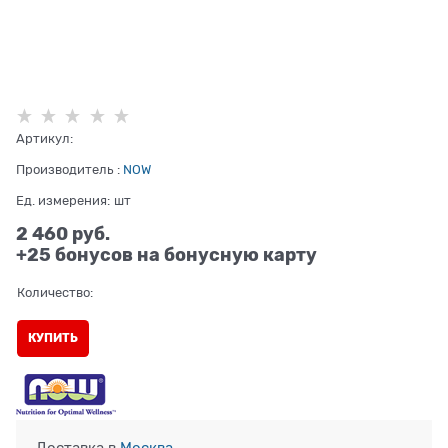
Артикул:
Производитель
:
NOW
Ед. измерения:
шт
2 460
 руб.
+25 бонусов на бонусную карту
Количество:
КУПИТЬ