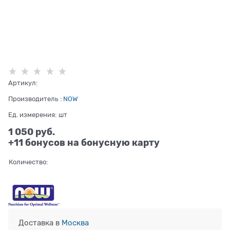
Артикул:
Производитель
:
NOW
Ед. измерения:
шт
1 050
 руб.
+11 бонусов на бонусную карту
Количество:
Доставка в
Москва