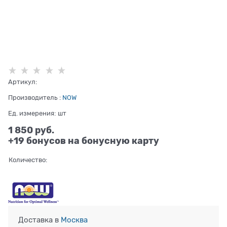
Артикул:
Производитель
:
NOW
Ед. измерения:
шт
1 850
 руб.
+19 бонусов на бонусную карту
Количество:
Доставка в
Москва