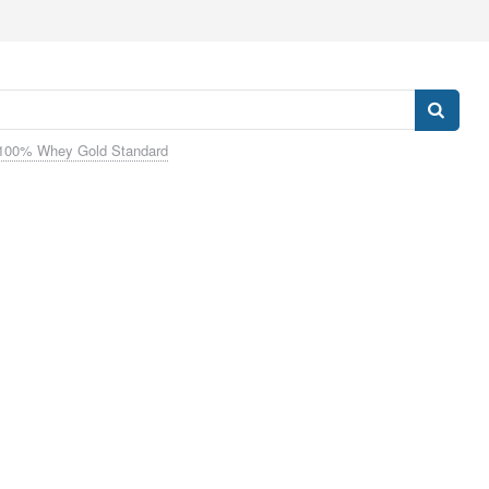
100% Whey Gold Standard