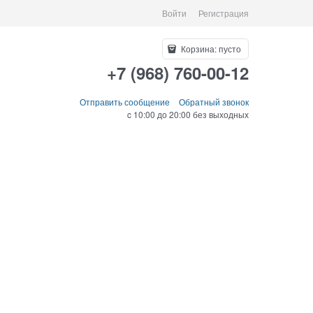
Войти
Регистрация
Корзина:
пусто
+7 (968) 760-00-12
Отправить сообщение
Обратный звонок
c 10:00 до 20:00 без выходных