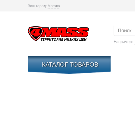
Ваш город:
Москва
Например:
КАТАЛОГ ТОВАРОВ