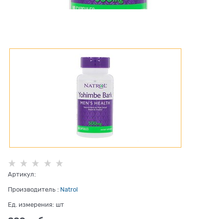
Артикул:
Производитель
:
Natrol
Ед. измерения:
шт