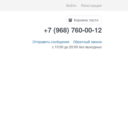
Войти
Регистрация
Корзина:
пусто
+7 (968) 760-00-12
Отправить сообщение
Обратный звонок
c 10:00 до 20:00 без выходных