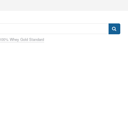
100% Whey Gold Standard