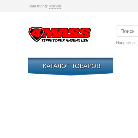
Ваш город:
Москва
Например:
КАТАЛОГ ТОВАРОВ