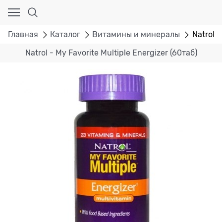
Главная
Каталог
Витамины и минералы
Natrol -
Natrol - My Favorite Multiple Energizer (60таб)