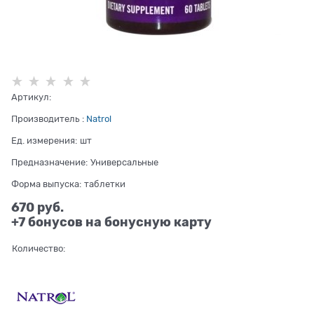
Артикул:
Производитель
:
Natrol
Ед. измерения:
шт
Предназначение:
Универсальные
Форма выпуска:
таблетки
670
 руб.
+7 бонусов на бонусную карту
Количество: