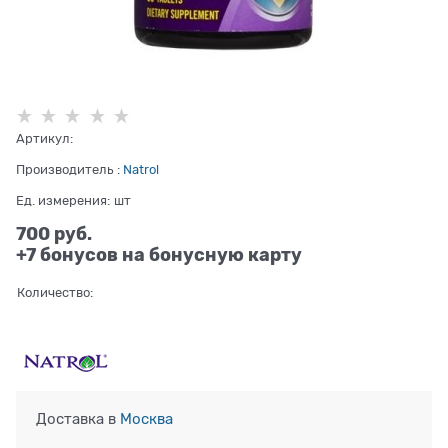
Артикул:
Производитель
:
Natrol
Ед. измерения:
шт
700
 руб.
+7 бонусов на бонусную карту
Количество:
Доставка в
Москва