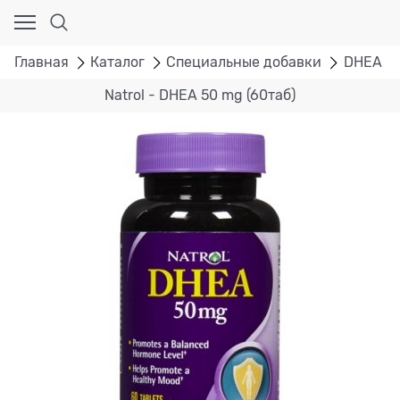
Главная
Каталог
Специальные добавки
DHEA
Natrol - DHEA 50 mg (60таб)