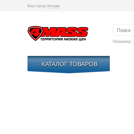
Ваш город:
Москва
Например:
КАТАЛОГ ТОВАРОВ