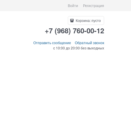
Войти
Регистрация
Корзина:
пусто
+7 (968) 760-00-12
Отправить сообщение
Обратный звонок
c 10:00 до 20:00 без выходных