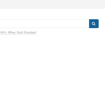
100% Whey Gold Standard