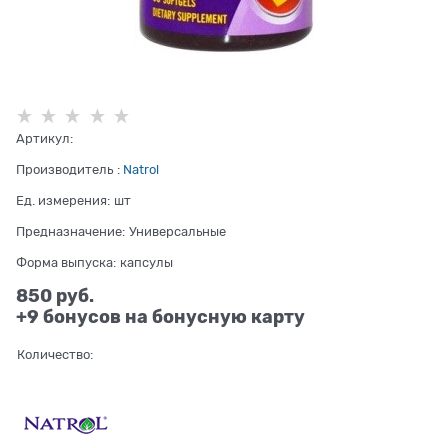
Артикул:
Производитель
:
Natrol
Ед. измерения:
шт
Предназначение:
Универсальные
Форма выпуска:
капсулы
850
 руб.
+9 бонусов на бонусную карту
Количество: