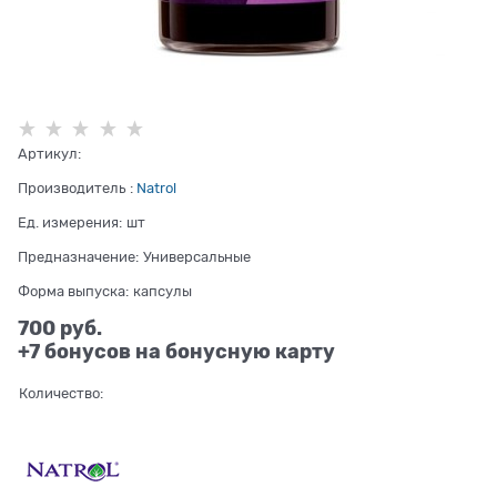
Артикул:
Производитель
:
Natrol
Ед. измерения:
шт
Предназначение:
Универсальные
Форма выпуска:
капсулы
700
 руб.
+7 бонусов на бонусную карту
Количество: