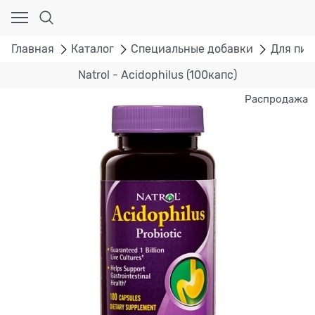
Главная
Каталог
Специальные добавки
Для пи
Natrol - Acidophilus (100капс)
Распродажа