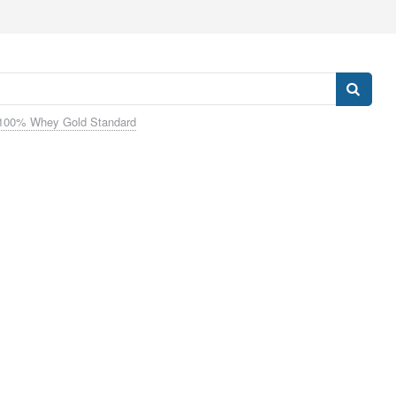
100% Whey Gold Standard