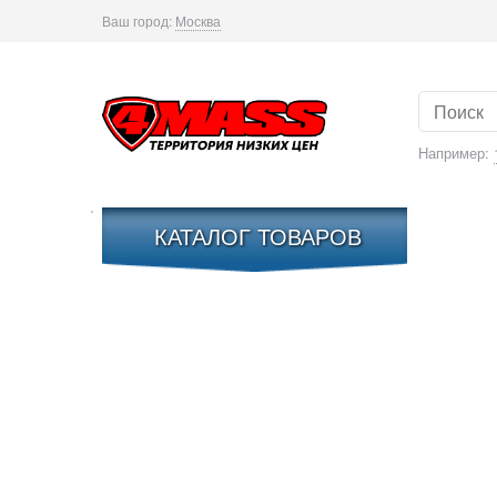
Ваш город:
Москва
Например:
КАТАЛОГ ТОВАРОВ