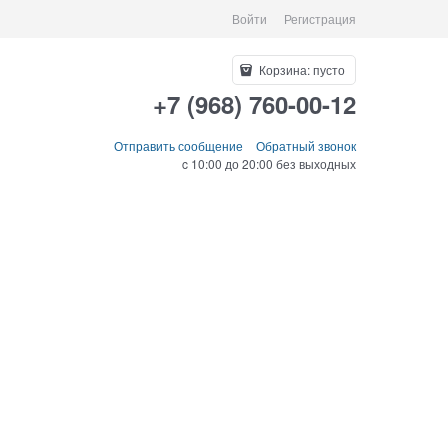
Войти
Регистрация
Корзина:
пусто
+7 (968) 760-00-12
Отправить сообщение
Обратный звонок
c 10:00 до 20:00 без выходных