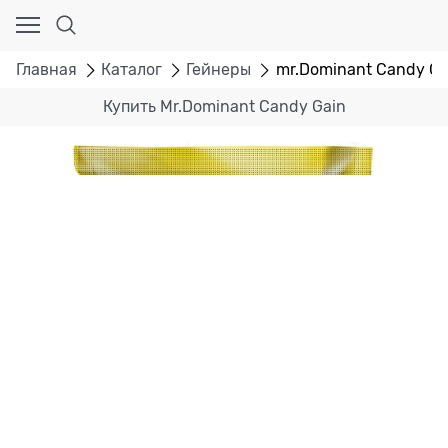
Главная
Каталог
Гейнеры
mr.Dominant Candy Gai
Купить Mr.Dominant Candy Gain