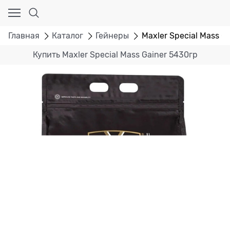
Главная
Каталог
Гейнеры
Maxler Special Mass Ga
Купить Maxler Special Mass Gainer 5430гр