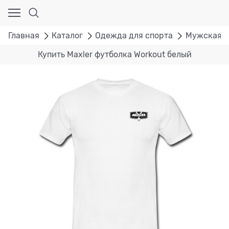
Главная
Каталог
Одежда для спорта
Мужская с
Купить Maxler футболка Workout белый