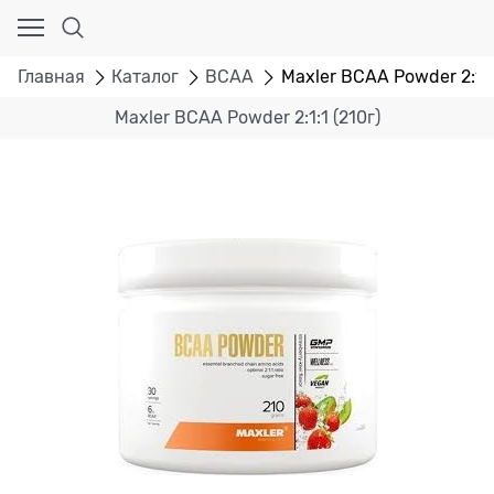
Главная
Каталог
BCAA
Maxler BCAA Powder 2:1:1
Maxler BCAA Powder 2:1:1 (210г)