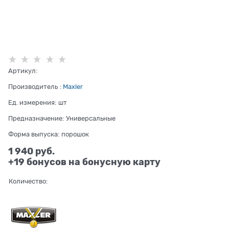
Артикул:
Производитель
:
Maxler
Ед. измерения:
шт
Предназначение:
Универсальные
Форма выпуска:
порошок
1 940
 руб.
+19 бонусов на бонусную карту
Количество: