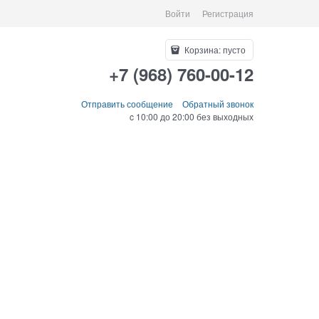
Войти
Регистрация
Корзина:
пусто
+7 (968) 760-00-12
Отправить сообщение
Обратный звонок
c 10:00 до 20:00 без выходных