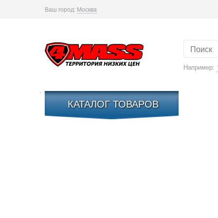
Ваш город:
Москва
Например:
КАТАЛОГ ТОВАРОВ