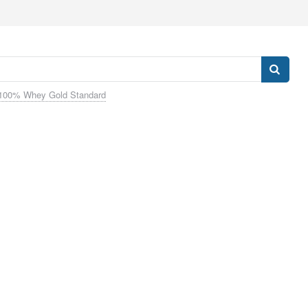
100% Whey Gold Standard