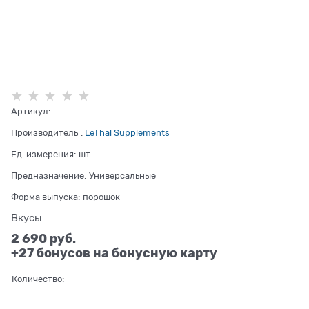
Артикул:
Производитель
:
LeThal Supplements
Ед. измерения:
шт
Предназначение:
Универсальные
Форма выпуска:
порошок
Вкусы
2 690
 руб.
+27 бонусов на бонусную карту
Количество: