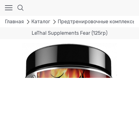
Главная
Каталог
Предтренировочные комплексы
LeThal Supplements Fear (125гр)