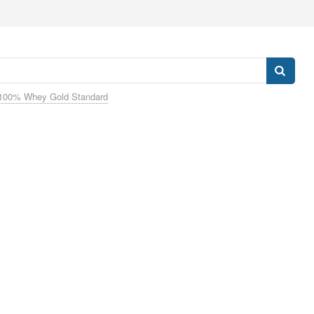
100% Whey Gold Standard