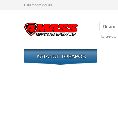
Ваш город:
Москва
Например:
КАТАЛОГ ТОВАРОВ