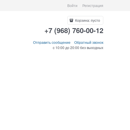
Войти
Регистрация
Корзина:
пусто
+7 (968) 760-00-12
Отправить сообщение
Обратный звонок
c 10:00 до 20:00 без выходных