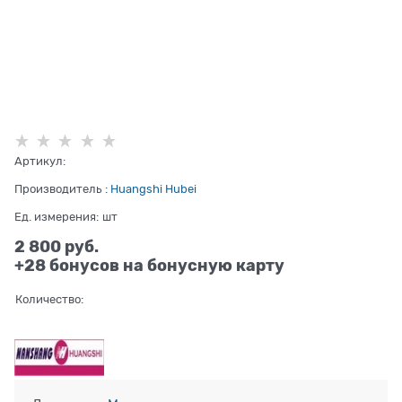
Артикул:
Производитель
:
Huangshi Hubei
Ед. измерения:
шт
2 800
 руб.
+28 бонусов на бонусную карту
Количество: