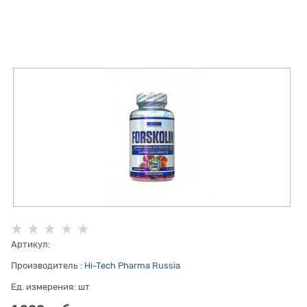
Артикул:
Производитель
:
Hi-Tech Pharma Russia
Ед. измерения:
шт