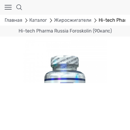
Главная
Каталог
Жиросжигатели
Hi-tech Pharm
Hi-tech Pharma Russia Foroskolin (90капс)